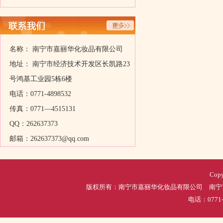
名称： 南宁市嘉丽华化妆品有限公司
地址： 南宁市经济技术开发区长凯路23
号鸿基工业园5栋6楼
电话：0771-4898532
传真：0771—4515131
QQ：262637373
邮箱：262637373@qq.com
Copy
版权所有：南宁市嘉丽华化妆品有限公司 南宁市
电话：0771-