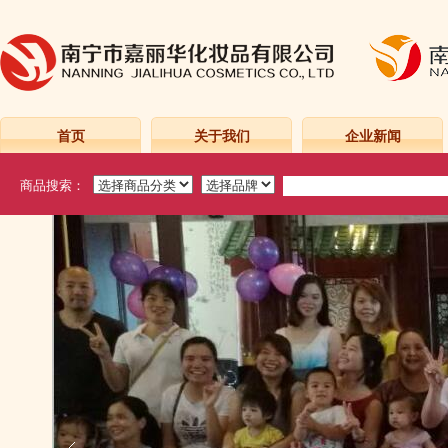
首页
关于我们
企业新闻
商品搜索：