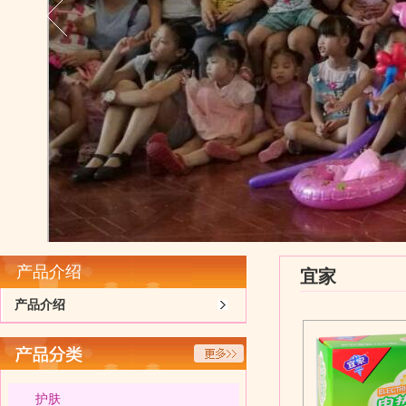
产品介绍
宜家
产品介绍
护肤